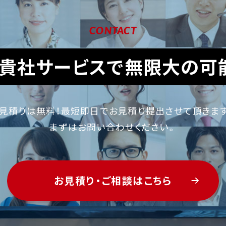
CONTACT
貴社サービスで無限大の可
見積りは無料！最短即日でお見積り提出させて頂きま
まずはお問い合わせください。
お見積り・ご相談はこちら