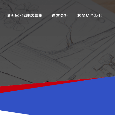
漫画家・代理店募集
運営会社
お問い合わせ