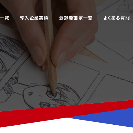
一覧
導入企業実績
登録漫画家一覧
よくある質問