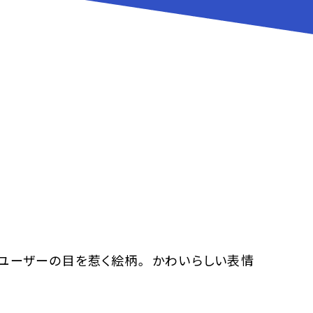
ユーザーの目を惹く絵柄。 かわいらしい表情