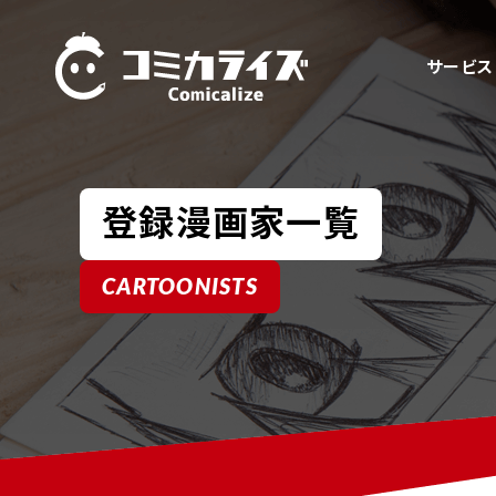
サービス
登録漫画家一覧
CARTOONISTS