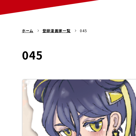
ホーム
登録漫画家一覧
045
045