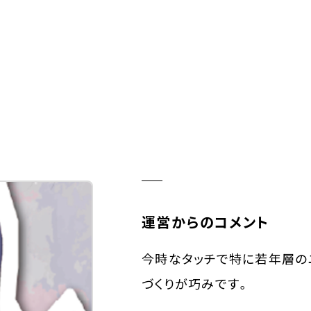
運営からのコメント
今時なタッチで特に若年層の
づくりが巧みです。