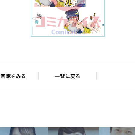
漫画家をみる
一覧に戻る