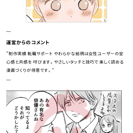
お問い合わせ
運営からのコメント
"制作実績 転職サポート やわらかな絵柄は女性ユーザーの安
心感と共感を 呼びます。やさしいタッチと技巧で 楽しく読める
漫画づくりが得意です。"