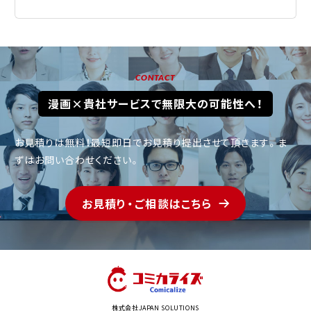
CONTACT
漫画×貴社サービスで無限大の可能性へ！
お見積りは無料！最短即日でお見積り提出させて頂きます。
ま
ずはお問い合わせください。
お見積り・ご相談はこちら
株式会社JAPAN SOLUTIONS